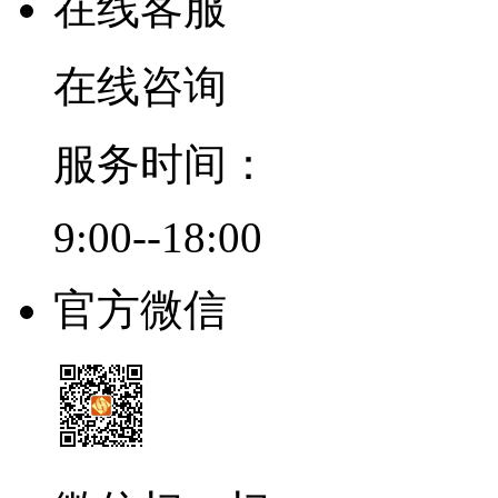
在线客服
在线咨询
服务时间：
9:00--18:00
官方微信