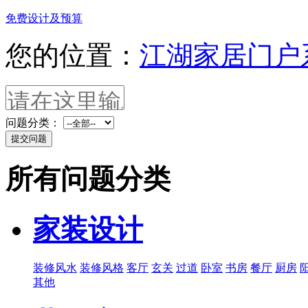
免费设计及预算
您的位置：
江湖家居门户
问题分类：
所有问题分类
家装设计
装修风水
装修风格
客厅
玄关
过道
卧室
书房
餐厅
厨房
其他