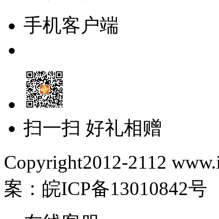
手机客户端
扫一扫 好礼相赠
Copyright2012-2112 www.i
案：皖ICP备13010842号