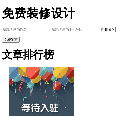
免费装修设计
文章排行榜