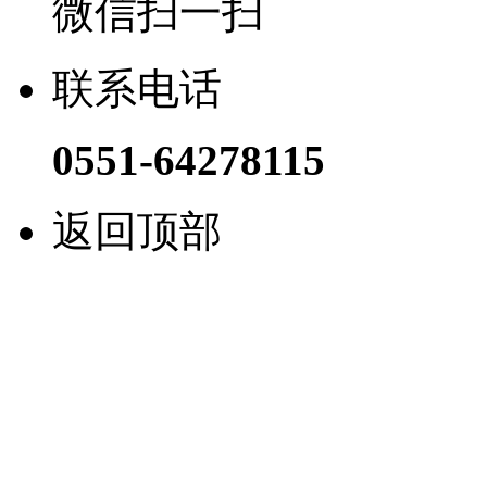
微信扫一扫
联系电话
0551-64278115
返回顶部