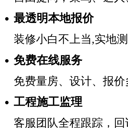
最透明本地报价
装修小白不上当,实地
免费在线服务
免费量房、设计、报价
工程施工监理
客服团队全程跟踪，回