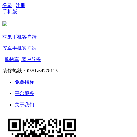
登录
|
注册
手机版
苹果手机客户端
安卓手机客户端
|
购物车
|
客户服务
装修热线：
0551-64278115
免费招标
平台服务
关于我们